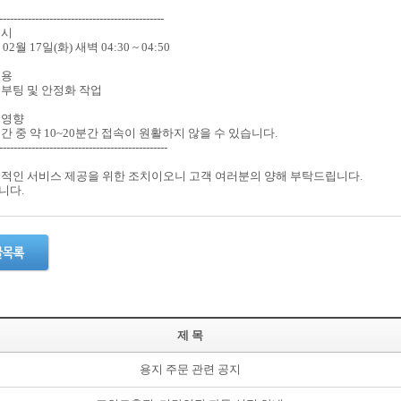
----------------------------------------------
일시
 02월 17일(화) 새벽 04:30 ~ 04:50
내용
리부팅 및 안정화 작업
 영향
간 중 약 10~20분간 접속이 원활하지 않을 수 있습니다.
-----------------------------------------------
정적인 서비스 제공을 위한 조치이오니 고객 여러분의 양해 부탁드립니다.
니다.
제 목
용지 주문 관련 공지