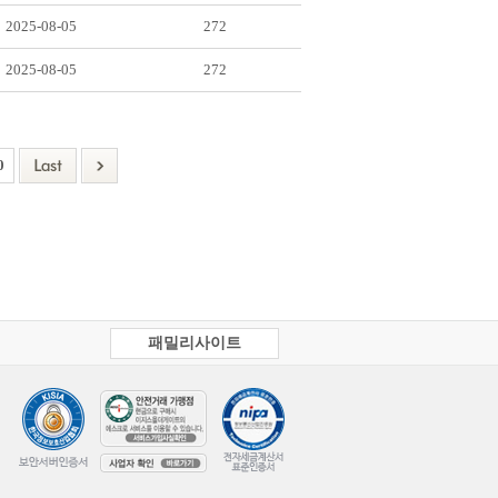
2025-08-05
272
2025-08-05
272
0
패밀리사이트