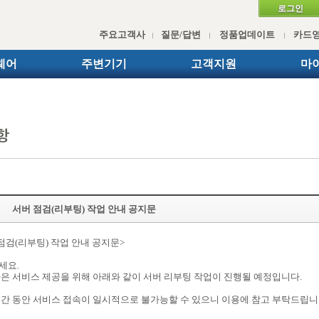
로그인
주요고객사
질문/답변
정품업데이트
카드
웨어
주변기기
고객지원
마
서버 점검(리부팅) 작업 안내 공지문
점검(리부팅) 작업 안내 공지문>
세요.
나은 서비스 제공을 위해 아래와 같이 서버 리부팅 작업이 진행될 예정입니다.
시간 동안 서비스 접속이 일시적으로 불가능할 수 있으니 이용에 참고 부탁드립니