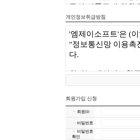
개인정보취급방침
회원가입 신청
ㆍ 회원ID
ㆍ 비밀번호
ㆍ 비밀번호
확인