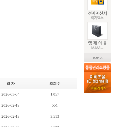
일 자
조회수
2026-03-04
1,057
2026-02-19
551
2026-02-13
3,513