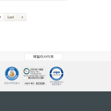
0
패밀리사이트