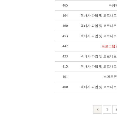
465
구정
464
택배사 파업 및 코로나로
460
택배사 파업 및 코로나로
453
택배사 파업 및 코로나로
442
프로그램 
433
택배사 파업 및 코로나로
415
택배사 파업 및 코로나로
401
스마트폰
400
택배사 파업 및 코로나로
1