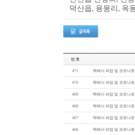
덕산읍, 용몽리, 옥동
번 호
471
택배사 파업 및 코로나로
470
택배사 파업 및 코로나로
469
택배사 파업 및 코로나로
468
택배사 파업 및 코로나로
467
택배사 파업 및 코로나로
466
택배사 파업 및 코로나로