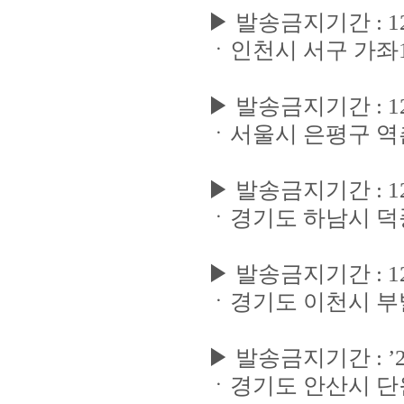
▶ 발송금지기간 : 12/22
ㆍ인천시 서구 가좌1
▶ 발송금지기간 : 12/2
ㆍ서울시 은평구 역
▶ 발송금지기간 : 12/2
ㆍ경기도 하남시 덕
▶ 발송금지기간 : 12/2
ㆍ경기도 이천시 
▶ 발송금지기간 : ’21.1
ㆍ경기도 안산시 단