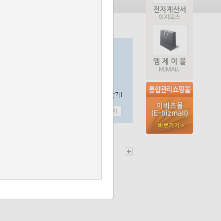
보기
자세히보기