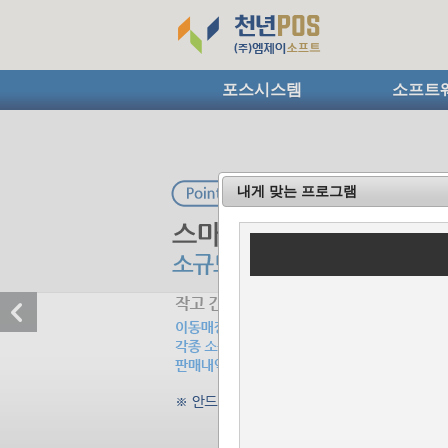
포스시스템
소프트
내게 맞는 프로그램